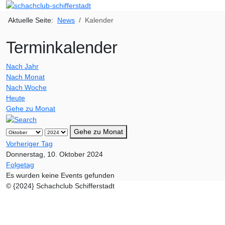
Aktuelle Seite:
News
Kalender
Terminkalender
Nach Jahr
Nach Monat
Nach Woche
Heute
Gehe zu Monat
Gehe zu Monat
Vorheriger Tag
Donnerstag, 10. Oktober 2024
Folgetag
Es wurden keine Events gefunden
© {2024} Schachclub Schifferstadt